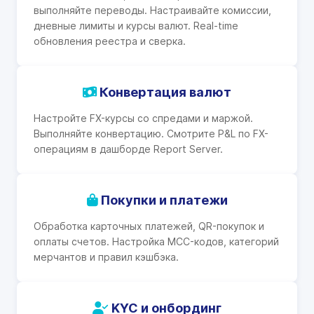
выполняйте переводы. Настраивайте комиссии,
дневные лимиты и курсы валют. Real-time
обновления реестра и сверка.
Конвертация валют
Настройте FX-курсы со спредами и маржой.
Выполняйте конвертацию. Смотрите P&L по FX-
операциям в дашборде Report Server.
Покупки и платежи
Обработка карточных платежей, QR-покупок и
оплаты счетов. Настройка MCC-кодов, категорий
мерчантов и правил кэшбэка.
KYC и онбординг