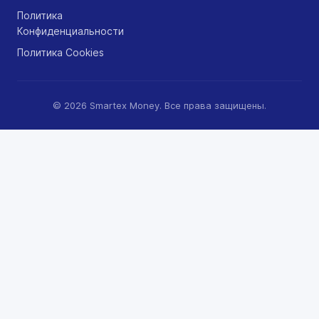
Политика
Конфиденциальности
Политика Cookies
© 2026 Smartex Money. Все права защищены.