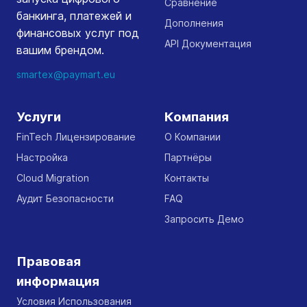
Сравнение
банкинга, платежей и
Дополнения
финансовых услуг под
API Документация
вашим брендом.
smartex@paymart.eu
Услуги
Компания
FinTech Лицензирование
О Компании
Настройка
Партнёры
Cloud Migration
Контакты
Аудит Безопасности
FAQ
Запросить Демо
Правовая
информация
Условия Использования