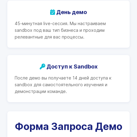
День демо
45-минутная live-сессия. Мы настраиваем
sandbox под ваш тип бизнеса и проходим
релевантные для вас процессы.
Доступ к Sandbox
После демо вы получаете 14 дней доступа к
sandbox для самостоятельного изучения и
демонстрации команде.
Форма Запроса Демо