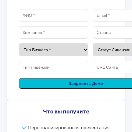
Запросить Демо
Что вы получите
Персонализированная презентация