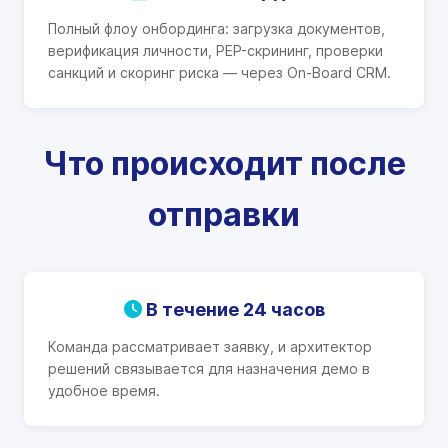
Полный флоу онбординга: загрузка документов,
верификация личности, PEP-скрининг, проверки
санкций и скоринг риска — через On-Board CRM.
Что происходит после
отправки
В течение 24 часов
Команда рассматривает заявку, и архитектор
решений связывается для назначения демо в
удобное время.