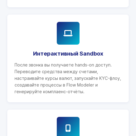
Интерактивный Sandbox
После звонка вы получаете hands-on доступ.
Переводите средства между счетами,
настраивайте курсы валют, запускайте KYC-флоу,
создавайте процессы в Flow Modeler и
генерируйте комплаенс-отчёты.