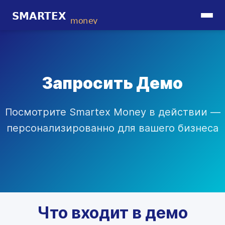
Запросить Демо
Посмотрите Smartex Money в действии —
персонализированно для вашего бизнеса
Что входит в демо