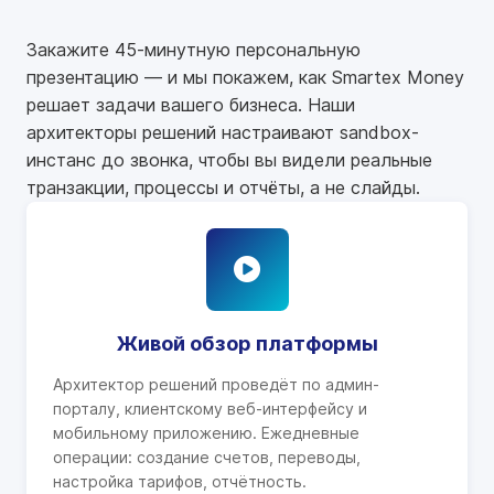
Закажите 45-минутную персональную
презентацию — и мы покажем, как Smartex Money
решает задачи вашего бизнеса. Наши
архитекторы решений настраивают sandbox-
инстанс до звонка, чтобы вы видели реальные
транзакции, процессы и отчёты, а не слайды.
Живой обзор платформы
Архитектор решений проведёт по админ-
порталу, клиентскому веб-интерфейсу и
мобильному приложению. Ежедневные
операции: создание счетов, переводы,
настройка тарифов, отчётность.