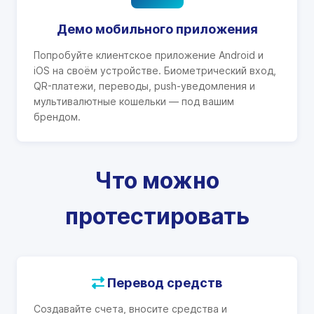
Демо мобильного приложения
Попробуйте клиентское приложение Android и
iOS на своём устройстве. Биометрический вход,
QR-платежи, переводы, push-уведомления и
мультивалютные кошельки — под вашим
брендом.
Что можно
протестировать
Перевод средств
Создавайте счета, вносите средства и